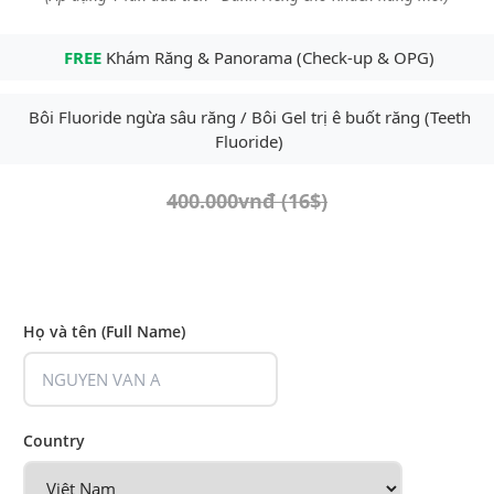
ảng răng mất răng cối
FREE
Khám Răng & Panorama (Check-up & OPG)
ngược răng cửa Hạng II
g II răng 3. Nhô môi 2 hàm
Bôi Fluoride ngừa sâu răng / Bôi Gel trị ê buốt răng (Teeth
 Đường giữa lệch…
Fluoride)
400.000vnđ (16$)
Họ và tên (Full Name)
Country
 trước hàm trên bằng