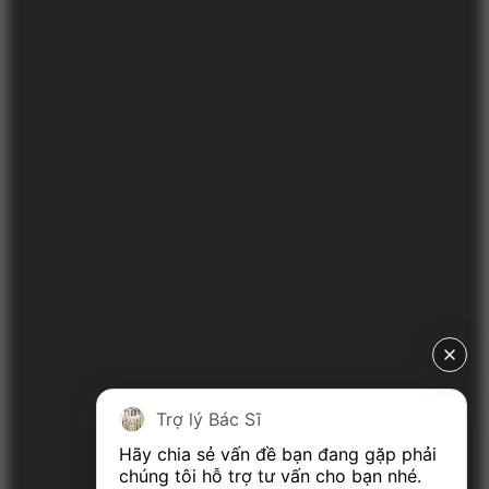
Trợ lý Bác Sĩ
Hãy chia sẻ vấn đề bạn đang gặp phải 
chúng tôi hỗ trợ tư vấn cho bạn nhé.
