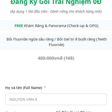
Đăng Ký Gói Trải Nghiệm 0Đ
Th12 25, 2025
(Áp dụng 1 lần đầu tiên - Dành riêng cho Khách hàng mới)
FREE
Khám Răng & Panorama (Check-up & OPG)
Bôi Fluoride ngừa sâu răng / Bôi Gel trị ê buốt răng (Teeth
Fluoride)
400.000vnđ (16$)
Họ và tên (Full Name)
Chăm sóc sức khỏe và làm đẹp
Kiến thức
Nha Khoa Thẩm Mỹ
Nha Khoa Tổng Quát
Nổi bật
Cơ Sở Vật Chất, Trang Thiết Bị