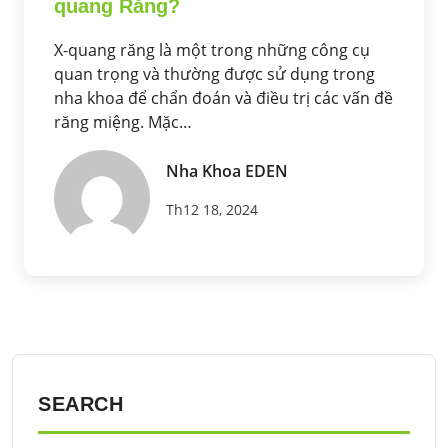
quang Răng?
X-quang răng là một trong những công cụ
quan trọng và thường được sử dụng trong
nha khoa để chẩn đoán và điều trị các vấn đề
răng miệng. Mặc…
Nha Khoa EDEN
Th12 18, 2024
SEARCH