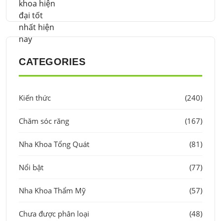
CATEGORIES
Kiến thức
(240)
Chăm sóc răng
(167)
Nha Khoa Tổng Quát
(81)
Nổi bật
(77)
Nha Khoa Thẩm Mỹ
(57)
Chưa được phân loại
(48)