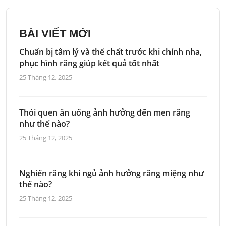
BÀI VIẾT MỚI
Chuẩn bị tâm lý và thể chất trước khi chỉnh nha,
phục hình răng giúp kết quả tốt nhất
25 Tháng 12, 2025
Thói quen ăn uống ảnh hưởng đến men răng
như thế nào?
25 Tháng 12, 2025
Nghiến răng khi ngủ ảnh hưởng răng miệng như
thế nào?
25 Tháng 12, 2025