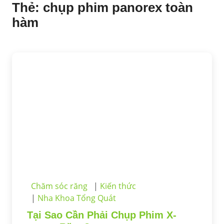
Thẻ:
chụp phim panorex toàn
hàm
Chăm sóc răng
Kiến thức
Nha Khoa Tổng Quát
Tại Sao Cần Phải Chụp Phim X-