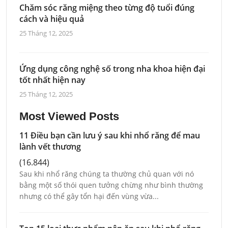
Chăm sóc răng miệng theo từng độ tuổi đúng
cách và hiệu quả
25 Tháng 12, 2025
Ứng dụng công nghệ số trong nha khoa hiện đại
tốt nhất hiện nay
25 Tháng 12, 2025
Most Viewed Posts
11 Điều bạn cần lưu ý sau khi nhổ răng để mau
lành vết thương
(16.844)
Sau khi nhổ răng chúng ta thường chủ quan với nó
bằng một số thói quen tưởng chừng như bình thường
nhưng có thể gây tổn hại đến vùng vừa...