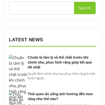
Search
LATEST NEWS
Chuẩn bị tâm lý và thể chất trước khi
chỉnh nha, phục hình răng giúp kết quả
tốt nhất
Quyết định chỉnh nha hay phục hình răng là một
bước ngoặt...
Thói quen ăn uống ảnh hưởng đến men
răng như thế nào?