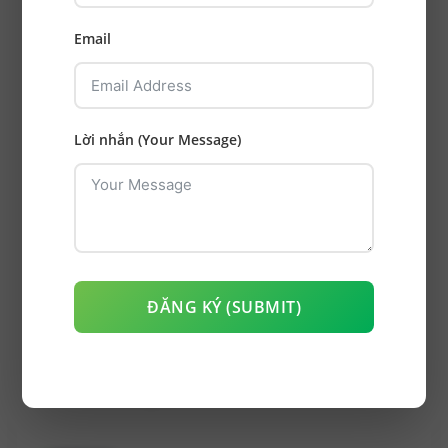
Email
LATEST NEWS
Lời nhắn (Your Message)
Chuẩn bị tâm lý và thể chất trước khi
chỉnh nha, phục hình răng giúp kết quả
tốt nhất
Quyết định chỉnh nha hay phục hình răng là một
bước ngoặt...
ĐĂNG KÝ (SUBMIT)
Thói quen ăn uống ảnh hưởng đến men
răng như thế nào?
Men răng là lớp bảo vệ quan trọng giúp răng
chống lại...