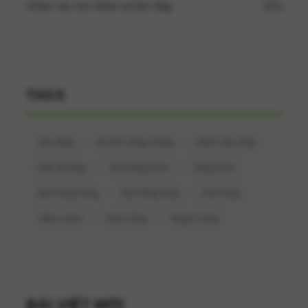
Chăm sóc sức khỏe và làm đẹp
(35)
TAGS
sâu răng
vệ sinh răng miệng
bệnh sâu răng
bảo vệ răng
nhổ răng khôn
răng khôn
làm trắng răng
tẩy trắng răng
nhổ răng
viêm nướu
trám răng
răng ố vàng
BÀI VIẾT MỚI