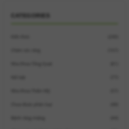
CATEGORIES
Kiến thức
(240)
Chăm sóc răng
(167)
Nha Khoa Tổng Quát
(81)
Nổi bật
(77)
Nha Khoa Thẩm Mỹ
(57)
Chưa được phân loại
(48)
Bệnh răng miệng
(44)