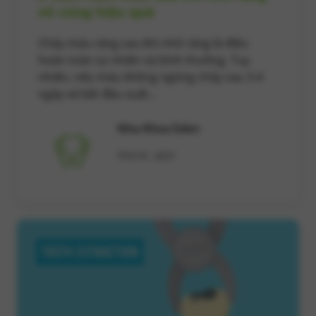
vô cùng hiệu quả
Chảy máu răng sau khi nhổ răng là điều
hoàn toàn tự nhiên và bình thường. Tuy
nhiên, nếu máu không ngừng chảy sau 3-4
ngày và bắt đầu xuất…
Nha Khoa Eden
Th9 01, 2021