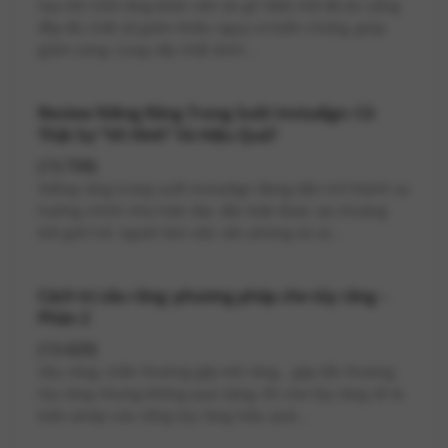
Sau khi nhổ răng khôn nên ăn gì? Một chế độ ăn uống
đầy đủ chất sẽ giảm thiểu nguy cơ biến chứng, giúp
giảm sưng, cung cấp chất dinh...
Review Niềng Răng Trong Suốt Invisalign: Có
Thật Sự “Vô Hình” Và Hiệu Quả?
(13.708)
Niềng răng trong suốt Invisalign đang dần trở thành xu
hướng chỉnh nha hiện đại, đặc biệt được ưa chuộng
bởi giới trẻ, người làm việc văn phòng và cả...
Cách trị sâu răng: phương pháp che tủy răng –
Phần 2
(13.420)
Sâu răng, chấn thương gãy mẻ răng,.. gây tổn thương
tủy răng nhưng không quá nặng, thì che tủy răng sẽ là
biện pháp cứu sống tủy răng hiệu quả...