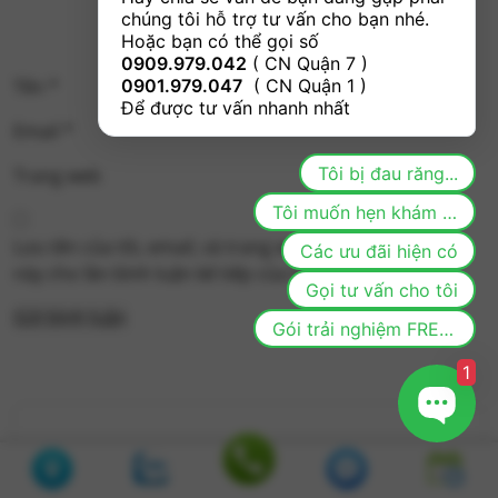
chúng tôi hỗ trợ tư vấn cho bạn nhé.

Hoặc bạn có thể gọi số 
0909.979.042
 ( CN Quận 7 ) 
Tên
*
0901.979.047
  ( CN Quận 1 ) 
Để được tư vấn nhanh nhất
Email
*
Tôi bị đau răng...
Trang web
Tôi muốn hẹn khám răng
Lưu tên của tôi, email, và trang web trong trình duyệt
Các ưu đãi hiện có
này cho lần bình luận kế tiếp của tôi.
Gọi tư vấn cho tôi
Gói trải nghiệm FREE cho khách mới
1
SEARCH